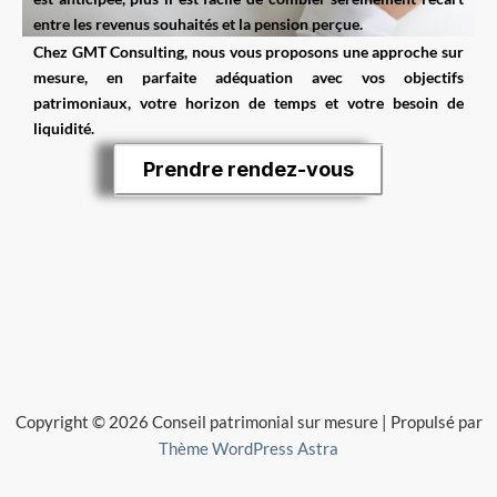
entre les revenus souhaités et la pension perçue.
Chez
GMT Consulting,
nous vous proposons une approche sur
mesure, en parfaite adéquation avec vos objectifs
patrimoniaux, votre horizon de temps et votre besoin de
liquidité.
Prendre rendez-vous
Copyright © 2026 Conseil patrimonial sur mesure | Propulsé par
Thème WordPress Astra