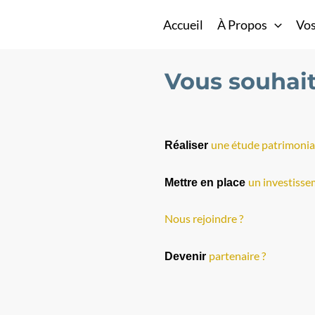
Accueil
À Propos
Vos
Vous souhait
une étude patrimonia
Réaliser
un investisse
Mettre en place
Nous rejoindre ?
partenaire ?
Devenir