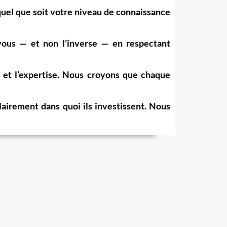
quel que soit votre niveau de connaissance
vous — et non l’inverse — en respectant
ce et l’expertise. Nous croyons que chaque
lairement dans quoi ils investissent. Nous