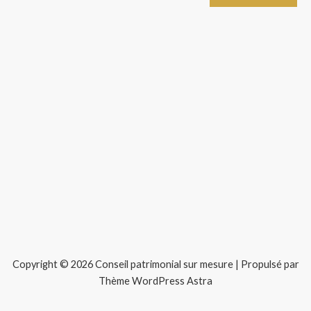
Copyright © 2026 Conseil patrimonial sur mesure | Propulsé par
Thème WordPress Astra