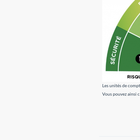
Les unités de compt
Vous pouvez ainsi ca